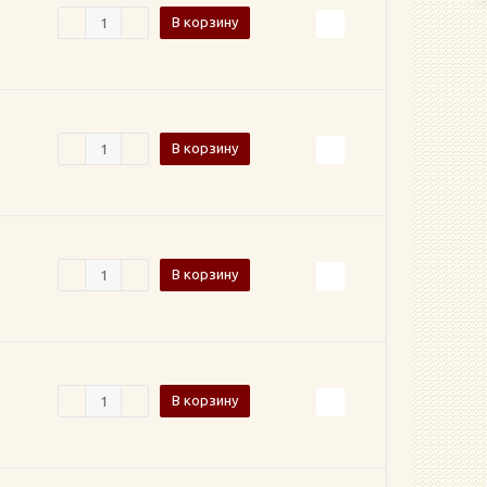
В корзину
В корзину
В корзину
В корзину