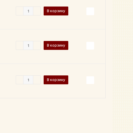
В корзину
В корзину
В корзину