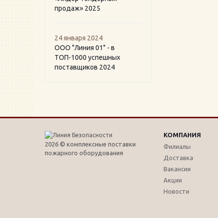
продаж» 2025
24 января 2024
ООО "Линия 01" - в
ТОП-1000 успешных
поставщиков 2024
КОМПАНИЯ
2026 © комплексные поставки
Филиалы
пожарного оборудования
Доставка
Вакансии
Акции
Новости