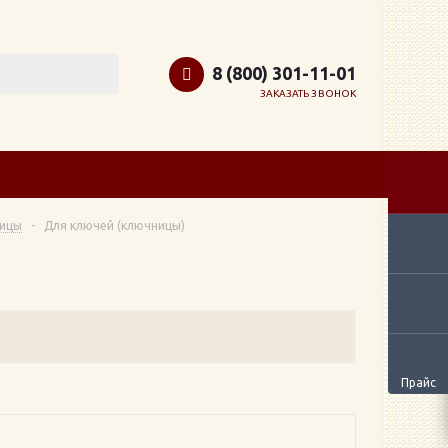
8 (800) 301-11-01
ЗАКАЗАТЬ ЗВОНОК
ницы
-
Для ключей (ключницы)
Прайс