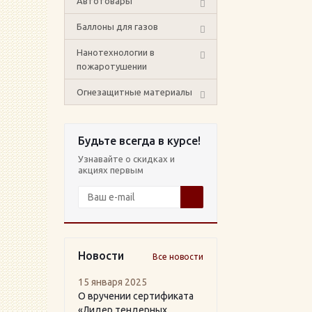
Автотовары
Баллоны для газов
Нанотехнологии в
пожаротушении
Огнезащитные материалы
Будьте всегда в курсе!
Узнавайте о скидках и
акциях первым
Новости
Все новости
15 января 2025
О вручении сертификата
«Лидер тендерных