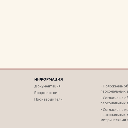
ИНФОРМАЦИЯ
Документация
- Положение о
персональных 
Вопрос-ответ
- Согласие на 
Производители
персональных 
- Согласие на 
персональных 
метрическими 