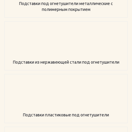
Подставки под огнетушители металлические с
полимерным покрытием
Подставки из нержавеющей стали под огнетушители
Подставки пластиковые под огнетушители