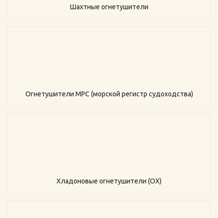
Шахтные огнетушители
Огнетушители МРС (морской регистр судоходства)
Хладоновые огнетушители (ОХ)