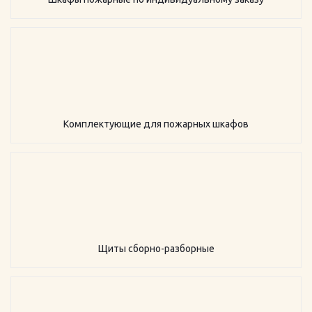
Комплектующие для пожарных шкафов
Щиты сборно-разборные