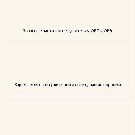
Запасные части к огнетушителям ОВП и ОВЭ
Заряды для огнетушителей и огнетушащие порошки