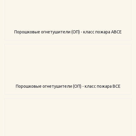
Порошковые огнетушители (ОП) - класс пожара АВСЕ
Порошковые огнетушители (ОП) - класс пожара ВСЕ