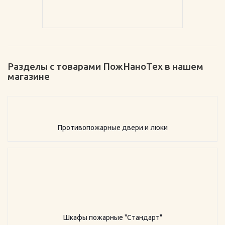
Разделы с товарами ПожНаноТех в нашем
магазине
Противопожарные двери и люки
Шкафы пожарные "Стандарт"