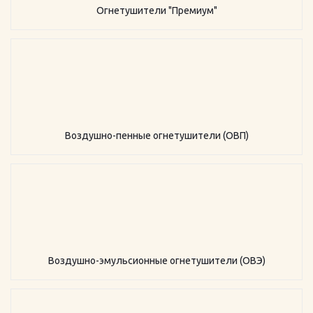
Огнетушители "Премиум"
Воздушно-пенные огнетушители (ОВП)
Воздушно-эмульсионные огнетушители (ОВЭ)