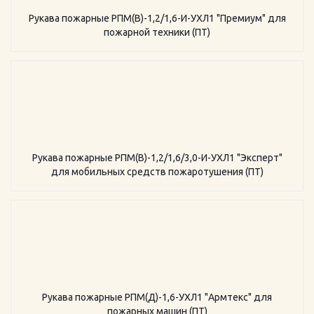
Рукава пожарные РПМ(В)-1,2/1,6-И-УХЛ1 "Премиум" для
пожарной техники (ПТ)
Рукава пожарные РПМ(В)-1,2/1,6/3,0-И-УХЛ1 "Эксперт"
для мобильных средств пожаротушения (ПТ)
Рукава пожарные РПМ(Д)-1,6-УХЛ1 "Армтекс" для
пожарных машин (ПТ)