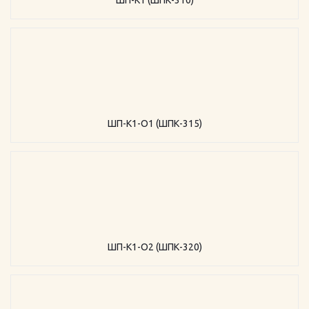
ШП-К1 (ШПК-310)
ШП-К1-О1 (ШПК-315)
ШП-К1-О2 (ШПК-320)