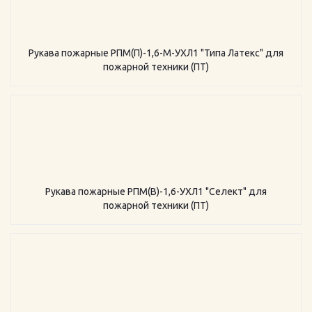
Рукава пожарные РПМ(П)-1,6-М-УХЛ1 "Типа Латекс" для
пожарной техники (ПТ)
Рукава пожарные РПМ(В)-1,6-УХЛ1 "Селект" для
пожарной техники (ПТ)