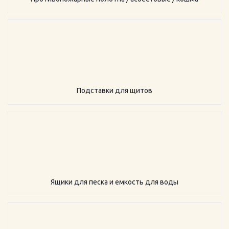
Подставки для щитов
Ящики для песка и емкость для воды