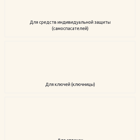
Для средств индивидуальной защиты
(самоспасателей)
Для ключей (ключницы)