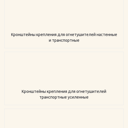
Кронштейны крепления для огнетушителей настенные
и транспортные
Кронштейны крепления для огнетушителей
транспортные усиленные