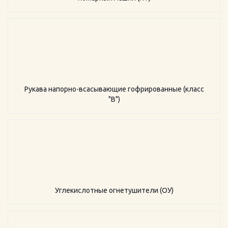
Рукава напорно-всасывающие гофрированные (класс
"В")
Углекислотные огнетушители (ОУ)