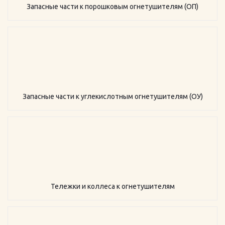
Запасные части к порошковым огнетушителям (ОП)
Запасные части к углекислотным огнетушителям (ОУ)
Тележки и коллеса к огнетушителям